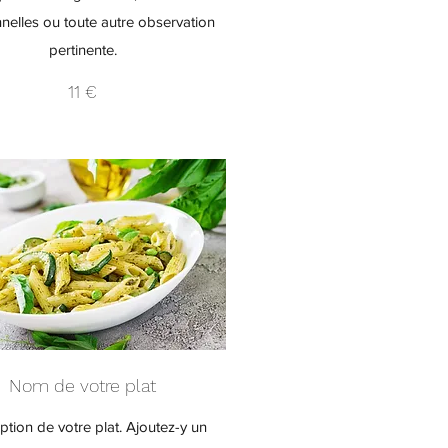
onnelles ou toute autre observation
pertinente.
11 €
Nom de votre plat
ption de votre plat. Ajoutez-y un