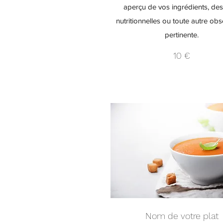
aperçu de vos ingrédients, des
nutritionnelles ou toute autre obs
pertinente.
10 €
Nom de votre plat