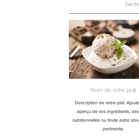
Secti
Nom de votre plat
Description de votre plat. Ajout
aperçu de vos ingrédients, des
nutritionnelles ou toute autre obs
pertinente.