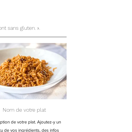
nt sans gluten. ».
Nom de votre plat
ption de votre plat. Ajoutez-y un
u de vos ingrédients, des infos