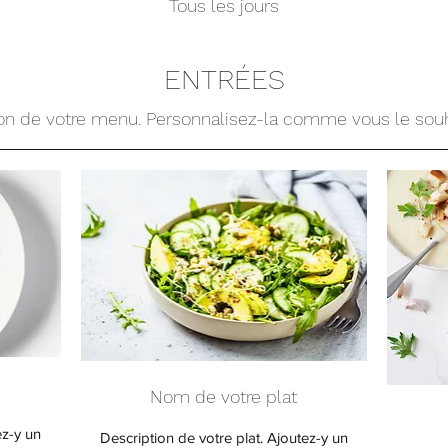
Tous les jours
ENTRÉES
on de votre menu. Personnalisez-la comme vous le souh
Nom de votre plat
ez-y un
Description de votre plat. Ajoutez-y un