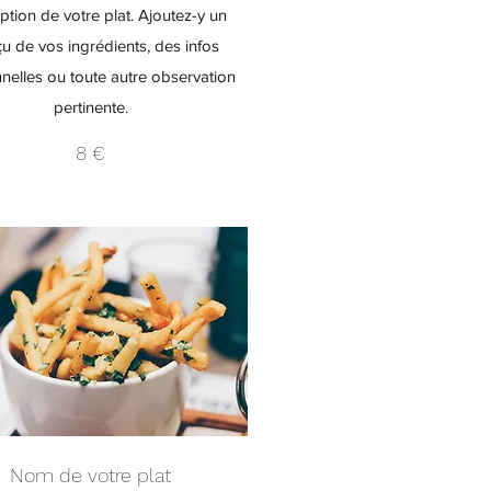
ption de votre plat. Ajoutez-y un
u de vos ingrédients, des infos
onnelles ou toute autre observation
pertinente.
8 €
Nom de votre plat