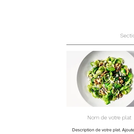
Secti
Nom de votre plat
Description de votre plat. Ajout