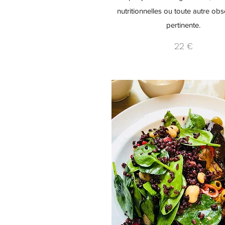
nutritionnelles ou toute autre obs
pertinente.
22 €