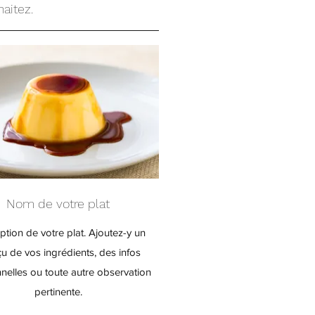
aitez.
Nom de votre plat
ption de votre plat. Ajoutez-y un
u de vos ingrédients, des infos
onnelles ou toute autre observation
pertinente.