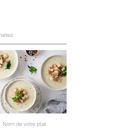
aitez.
Nom de votre plat