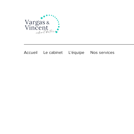
Accueil
Le cabinet
L'équipe
Nos services