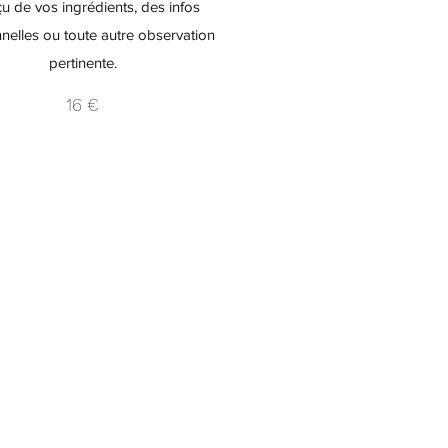
u de vos ingrédients, des infos
onnelles ou toute autre observation
pertinente.
16 €