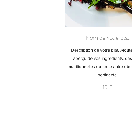
Nom de votre plat
Description de votre plat. Ajout
aperçu de vos ingrédients, des
nutritionnelles ou toute autre obs
pertinente.
10 €